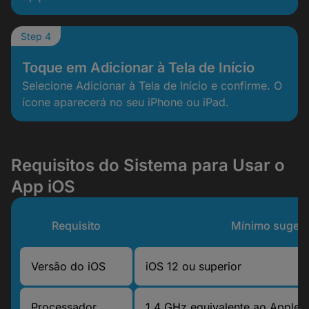
Step 4
Toque em Adicionar à Tela de Início
Selecione Adicionar à Tela de Início e confirme. O
ícone aparecerá no seu iPhone ou iPad.
Requisitos do Sistema para Usar o
App iOS
Requisito
Mínimo sugeri
Versão do iOS
iOS 12 ou superior
Processador
1.4 GHz equivalente ao Apple 