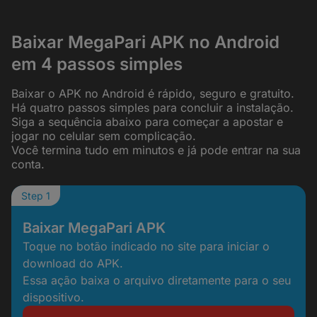
Baixar MegaPari APK no Android
em 4 passos simples
Baixar o APK no Android é rápido, seguro e gratuito.
Há quatro passos simples para concluir a instalação.
Siga a sequência abaixo para começar a apostar e
jogar no celular sem complicação.
Você termina tudo em minutos e já pode entrar na sua
conta.
Step 1
Baixar MegaPari APK
Toque no botão indicado no site para iniciar o
download do APK.
Essa ação baixa o arquivo diretamente para o seu
dispositivo.