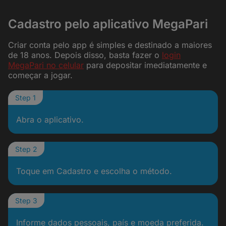
Cadastro pelo aplicativo MegaPari
Criar conta pelo app é simples e destinado a maiores
de 18 anos. Depois disso, basta fazer o
login
MegaPari no celular
para depositar imediatamente e
começar a jogar.
Step 1
Abra o aplicativo.
Step 2
Toque em Cadastro e escolha o método.
Step 3
Informe dados pessoais, país e moeda preferida.