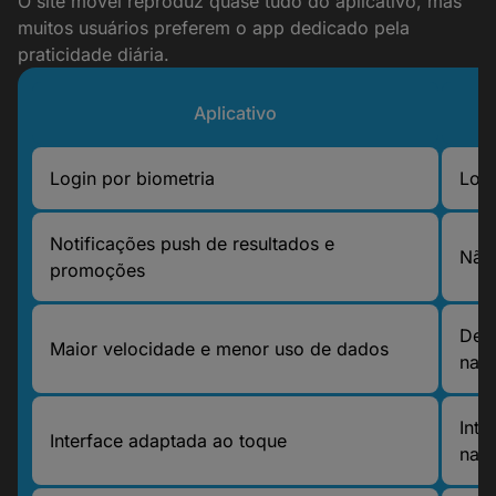
O site móvel reproduz quase tudo do aplicativo, mas
muitos usuários preferem o app dedicado pela
praticidade diária.
Aplicativo
Login por biometria
Logi
Notificações push de resultados e
Não
promoções
Dep
Maior velocidade e menor uso de dados
nav
Inte
Interface adaptada ao toque
nav