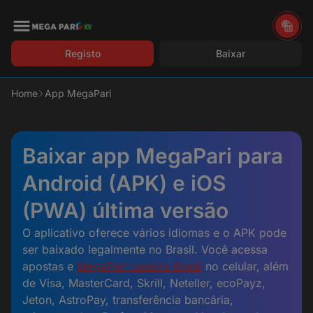
Registo
Baixar
Home
App MegaPari
Casino +
MegaGames:
Pacote de
Claim
boas-vindas
Baixar app MegaPari para
de até 9150
Android (APK) e iOS
BRL + 150 FS
(PWA) última versão
O aplicativo oferece vários idiomas e o APK pode
ser baixado legalmente no Brasil. Você acessa
apostas e
MegaPari cassino Brasil
no celular, além
de Visa, MasterCard, Skrill, Neteller, ecoPayz,
Jeton, AstroPay, transferência bancária,