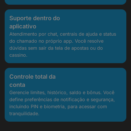
Suporte dentro do
aplicativo
Atendimento por chat, centrais de ajuda e status
do chamado no próprio app. Você resolve
dúvidas sem sair da tela de apostas ou do
cassino.
Controle total da
conta
Gerencie limites, histórico, saldo e bônus. Você
define preferências de notificação e segurança,
incluindo PIN e biometria, para acessar com
tranquilidade.