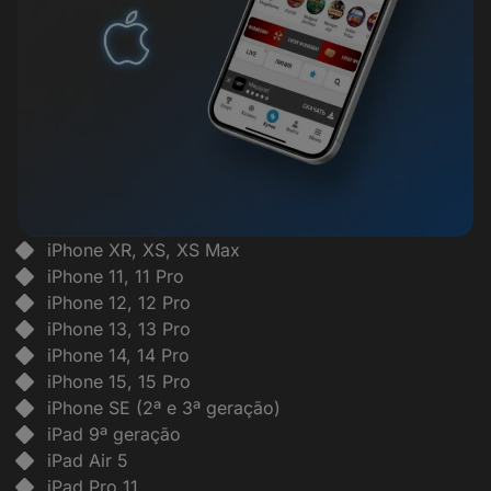
iPhone XR, XS, XS Max
iPhone 11, 11 Pro
iPhone 12, 12 Pro
iPhone 13, 13 Pro
iPhone 14, 14 Pro
iPhone 15, 15 Pro
iPhone SE (2ª e 3ª geração)
iPad 9ª geração
iPad Air 5
iPad Pro 11