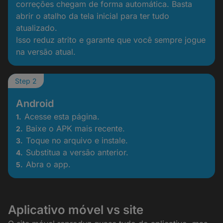
correções chegam de forma automática. Basta
abrir o atalho da tela inicial para ter tudo
atualizado.
Isso reduz atrito e garante que você sempre jogue
na versão atual.
Step 2
Android
Acesse esta página.
Baixe o APK mais recente.
Toque no arquivo e instale.
Substitua a versão anterior.
Abra o app.
Aplicativo móvel vs site