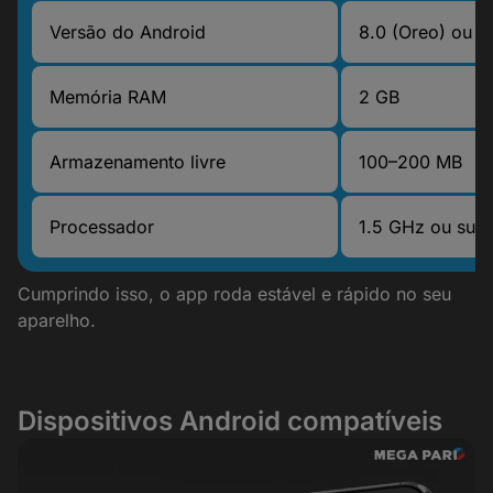
Versão do Android
8.0 (Oreo) ou s
Memória RAM
2 GB
Armazenamento livre
100–200 MB
Processador
1.5 GHz ou supe
Cumprindo isso, o app roda estável e rápido no seu
aparelho.
Dispositivos Android compatíveis