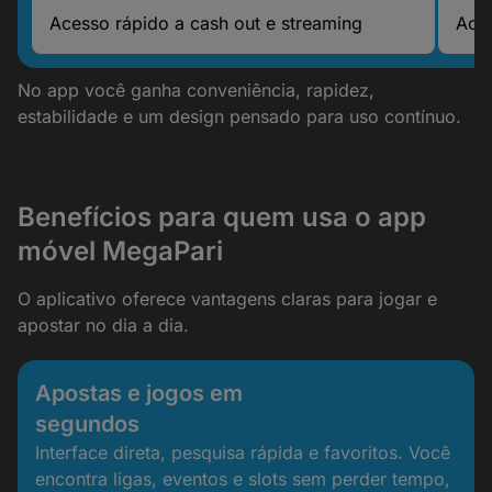
Acesso rápido a cash out e streaming
Ace
No app você ganha conveniência, rapidez,
estabilidade e um design pensado para uso contínuo.
Benefícios para quem usa o app
móvel MegaPari
O aplicativo oferece vantagens claras para jogar e
apostar no dia a dia.
Apostas e jogos em
segundos
Interface direta, pesquisa rápida e favoritos. Você
encontra ligas, eventos e slots sem perder tempo,