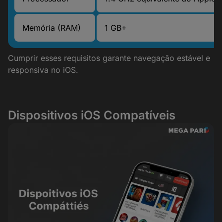
Memória (RAM)
1 GB+
Cumprir esses requisitos garante navegação estável e
responsiva no iOS.
Dispositivos iOS Compatíveis